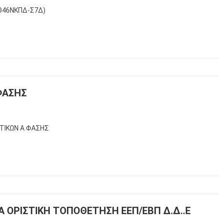
Θ46ΝΚΠΔ-Σ7Δ)
ΦΑΣΗΣ
ΤΙΚΩΝ Α ΦΑΣΗΣ
Α ΟΡΙΣΤΙΚΗ ΤΟΠΟΘΕΤΗΣΗ ΕΕΠ/ΕΒΠ Δ.Δ..Ε