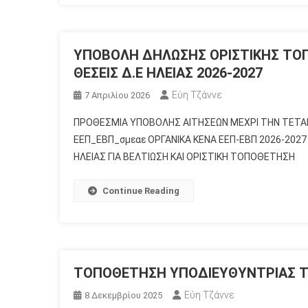
ΥΠΟΒΟΛΗ ΔΗΛΩΣΗΣ ΟΡΙΣΤΙΚΗΣ ΤΟΠ
ΘΕΣΕΙΣ Δ.Ε ΗΛΕΙΑΣ 2026-2027
Εύη Τζάννε
7 Απριλίου 2026
ΠΡΟΘΕΣΜΙΑ ΥΠΟΒΟΛΗΣ ΑΙΤΗΣΕΩΝ ΜΕΧΡΙ ΤΗΝ ΤΕΤΑ
ΕΕΠ_ΕΒΠ_σμεαε ΟΡΓΑΝΙΚΑ ΚΕΝΑ ΕΕΠ-ΕΒΠ 2026-202
ΗΛΕΙΑΣ ΓΙΑ ΒΕΛΤΙΩΣΗ ΚΑΙ ΟΡΙΣΤΙΚΗ ΤΟΠΟΘΕΤΗΣΗ
Continue Reading
ΤΟΠΟΘΕΤΗΣΗ ΥΠΟΔΙΕΥΘΥΝΤΡΙΑΣ 
Εύη Τζάννε
8 Δεκεμβρίου 2025