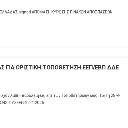
 ΕΛΛΑΔΑΣ signed ΑΠΟΦΑΣΗ ΚΥΡΩΣΗΣ ΠΙΝΑΚΩΝ ΑΠΟΣΠΑΣΕΩΝ
Σ ΓΙΑ ΟΡΙΣΤΙΚΗ ΤΟΠΟΘΕΤΗΣΗ ΕΕΠ/ΕΒΠ ΔΔΕ
τυχόν λάθη -παραλείψεις επί των τοποθετήσεων εως Τρίτη 28-4-
ΗΣΗΣ-ΠΥΣΕΕΠ-22-4-2026