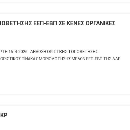
ΟΘΕΤΗΣΗΣ ΕΕΠ-ΕΒΠ ΣΕ ΚΕΝΕΣ ΟΡΓΑΝΙΚΕΣ
ΡΤΗ 15-4-2026 ΔΗΛΩΣΗ ΟΡΙΣΤΙΚΗΣ ΤΟΠΟΘΕΤΗΣΗΣ
7 ΟΡΙΣΤΙΚΟΣ ΠΙΝΑΚΑΣ ΜΟΡΙΟΔΟΤΗΣΗΣ ΜΕΛΩΝ ΕΕΠ-ΕΒΠ ΤΗΣ ΔΔΕ
ΤΚΡ