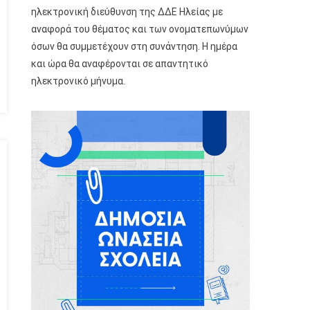
ηλεκτρονική διεύθυνση της ΔΔΕ Ηλείας με
αναφορά του θέματος και των ονοματεπωνύμων
όσων θα συμμετέχουν στη συνάντηση. Η ημέρα
και ώρα θα αναφέρονται σε απαντητικό
ηλεκτρονικό μήνυμα.