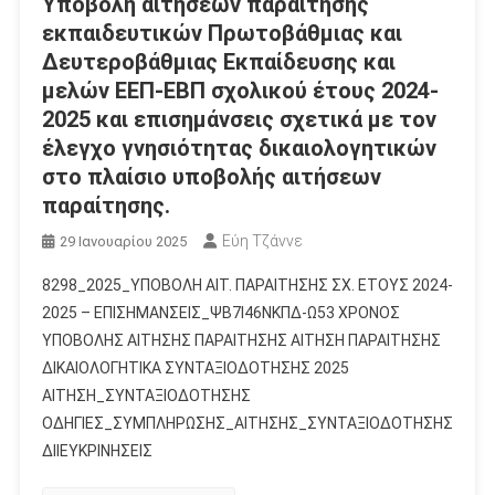
Υποβολή αιτήσεων παραίτησης
εκπαιδευτικών Πρωτοβάθμιας και
Δευτεροβάθμιας Εκπαίδευσης και
μελών ΕΕΠ-ΕΒΠ σχολικού έτους 2024-
2025 και επισημάνσεις σχετικά με τον
έλεγχο γνησιότητας δικαιολογητικών
στο πλαίσιο υποβολής αιτήσεων
παραίτησης.
Εύη Τζάννε
29 Ιανουαρίου 2025
8298_2025_ΥΠΟΒΟΛΗ ΑΙΤ. ΠΑΡΑΙΤΗΣΗΣ ΣΧ. ΕΤΟΥΣ 2024-
2025 – ΕΠΙΣΗΜΑΝΣΕΙΣ_ΨΒ7Ι46ΝΚΠΔ-Ω53 ΧΡΟΝΟΣ
ΥΠΟΒΟΛΗΣ ΑΙΤΗΣΗΣ ΠΑΡΑΙΤΗΣΗΣ ΑΙΤΗΣΗ ΠΑΡΑΙΤΗΣΗΣ
ΔΙΚΑΙΟΛΟΓΗΤΙΚΑ ΣΥΝΤΑΞΙΟΔΟΤΗΣΗΣ 2025
ΑΙΤΗΣΗ_ΣΥΝΤΑΞΙΟΔΟΤΗΣΗΣ
ΟΔΗΓΙΕΣ_ΣΥΜΠΛΗΡΩΣΗΣ_ΑΙΤΗΣΗΣ_ΣΥΝΤΑΞΙΟΔΟΤΗΣΗΣ
ΔΙΙΕΥΚΡΙΝΗΣΕΙΣ