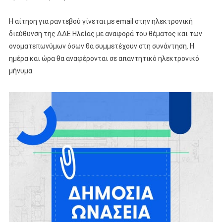
Η αίτηση για ραντεβού γίνεται με email στην ηλεκτρονική
διεύθυνση της ΔΔΕ Ηλείας με αναφορά του θέματος και των
ονοματεπωνύμων όσων θα συμμετέχουν στη συνάντηση. Η
ημέρα και ώρα θα αναφέρονται σε απαντητικό ηλεκτρονικό
μήνυμα.