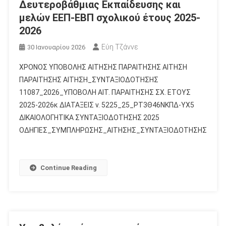
Δευτεροβάθμιας Εκπαίδευσης και
μελών ΕΕΠ-ΕΒΠ σχολικού έτους 2025-
2026
Εύη Τζάννε
30 Ιανουαρίου 2026
ΧΡΟΝΟΣ ΥΠΟΒΟΛΗΣ ΑΙΤΗΣΗΣ ΠΑΡΑΙΤΗΣΗΣ ΑΙΤΗΣΗ
ΠΑΡΑΙΤΗΣΗΣ ΑΙΤΗΣΗ_ΣΥΝΤΑΞΙΟΔΟΤΗΣΗΣ
11087_2026_ΥΠΟΒΟΛΗ ΑΙΤ. ΠΑΡΑΙΤΗΣΗΣ ΣΧ. ΕΤΟΥΣ
2025-2026κ ΔΙΑΤΑΞΕΙΣ ν. 5225_25_ΡΤ3Θ46ΝΚΠΔ-ΥΧ5
ΔΙΚΑΙΟΛΟΓΗΤΙΚΑ ΣΥΝΤΑΞΙΟΔΟΤΗΣΗΣ 2025
ΟΔΗΓΙΕΣ_ΣΥΜΠΛΗΡΩΣΗΣ_ΑΙΤΗΣΗΣ_ΣΥΝΤΑΞΙΟΔΟΤΗΣΗΣ
Continue Reading