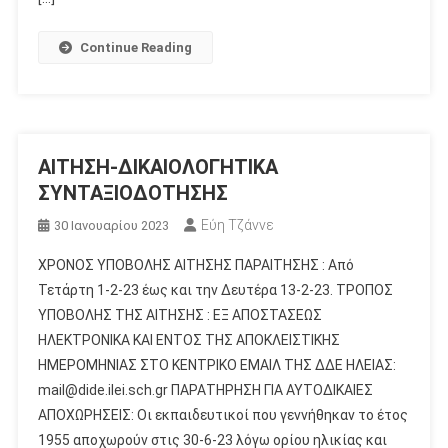
Continue Reading
ΑΙΤΗΣΗ-ΔΙΚΑΙΟΛΟΓΗΤΙΚΑ
ΣΥΝΤΑΞΙΟΔΟΤΗΣΗΣ
Εύη Τζάννε
30 Ιανουαρίου 2023
ΧΡΟΝΟΣ ΥΠΟΒΟΛΗΣ ΑΙΤΗΣΗΣ ΠΑΡΑΙΤΗΣΗΣ : Από
Τετάρτη 1-2-23 έως και την Δευτέρα 13-2-23. ΤΡΟΠΟΣ
ΥΠΟΒΟΛΗΣ ΤΗΣ ΑΙΤΗΣΗΣ : ΕΞ ΑΠΟΣΤΑΣΕΩΣ
ΗΛΕΚΤΡΟΝΙΚΑ ΚΑΙ ΕΝΤΟΣ ΤΗΣ ΑΠΟΚΛΕΙΣΤΙΚΗΣ
ΗΜΕΡΟΜΗΝΙΑΣ ΣΤΟ ΚΕΝΤΡΙΚΟ ΕΜΑΙΛ ΤΗΣ ΔΔΕ ΗΛΕΙΑΣ:
mail@dide.ilei.sch.gr ΠΑΡΑΤΗΡΗΣΗ ΓΙΑ ΑΥΤΟΔΙΚΑΙΕΣ
ΑΠΟΧΩΡΗΣΕΙΣ: Οι εκπαιδευτικοί που γεννήθηκαν το έτος
1955 αποχωρούν στις 30-6-23 λόγω ορίου ηλικίας και