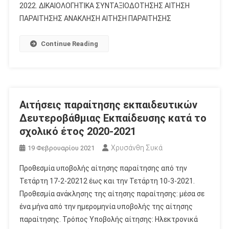
2022. ΔΙΚΑΙΟΛΟΓΗΤΙΚΑ ΣΥΝΤΑΞΙΟΔΟΤΗΣΗΣ ΑΙΤΗΣΗ
ΠΑΡΑΙΤΗΣΗΣ ΑΝΑΚΛΗΣΗ ΑΙΤΗΣΗ ΠΑΡΑΙΤΗΣΗΣ
Continue Reading
Αιτήσεις παραίτησης εκπαιδευτικών
Δευτεροβάθμιας Εκπαίδευσης κατά το
σχολικό έτος 2020-2021
Χρυσάνθη Συκά
19 Φεβρουαρίου 2021
Προθεσμία υποβολής αίτησης παραίτησης από την
Τετάρτη 17-2-20212 έως και την Τετάρτη 10-3-2021.
Προθεσμία ανάκλησης της αίτησης παραίτησης: μέσα σε
ένα μήνα από την ημερομηνία υποβολής της αίτησης
παραίτησης. Τρόπος Υποβολής αίτησης: Ηλεκτρονικά