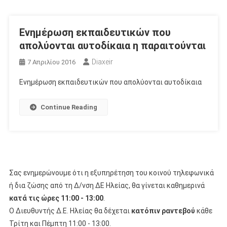
Ενημέρωση εκπαιδευτικών που
απολύονται αυτοδίκαια η παραιτούνται
Diaxeir
7 Απριλίου 2016
Ενημέρωση εκπαιδευτικών που απολύονται αυτοδίκαια
Continue Reading
Σας ενημερώνουμε ότι η εξυπηρέτηση του κοινού τηλεφωνικά
ή δια ζώσης από τη Δ/νση ΔΕ Ηλείας, θα γίνεται καθημερινά
κατά τις ώρες 11:00 - 13:00
.
Ο Διευθυντής Δ.Ε. Ηλείας θα δέχεται
κατόπιν ραντεβού
κάθε
Τρίτη και Πέμπτη 11:00 - 13:00.