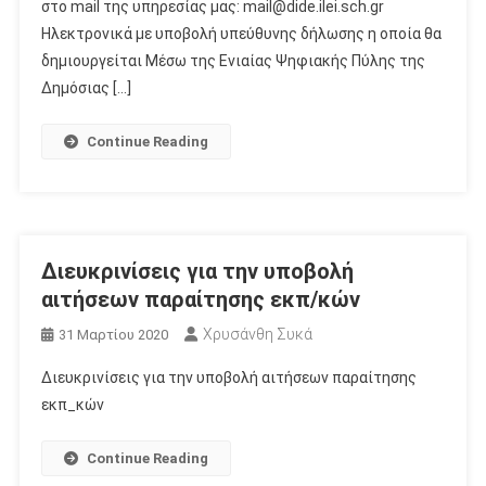
στο mail της υπηρεσίας μας: mail@dide.ilei.sch.gr
Ηλεκτρονικά με υποβολή υπεύθυνης δήλωσης η οποία θα
δημιουργείται Μέσω της Ενιαίας Ψηφιακής Πύλης της
Δημόσιας […]
Continue Reading
Διευκρινίσεις για την υποβολή
αιτήσεων παραίτησης εκπ/κών
Χρυσάνθη Συκά
31 Μαρτίου 2020
Διευκρινίσεις για την υποβολή αιτήσεων παραίτησης
εκπ_κών
Continue Reading