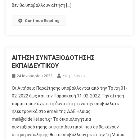
δεν θα υποβάλλουν αίτηση […]
Continue Reading
ΑΙΤΗΣΗ ΣΥΝΤΑΞΙΟΔΟΤΗΣΗΣ
ΕΚΠΑΙΔΕΥΤΙΚΟΥ
Εύη Τζάννε
24 Ιανουαρίου 2022
Οι Αιτήσεις Παραίτησης υποβάλλονται από την Τρίτη 01-
02-2022 έως και την Παρασκευή 11-02-2022. Την αίτηση
παραίτησης έχετε τη δυνατότητα να την υποβάλλετε
ηλεκτρονικά στο email της ΔΔΕ Ηλείας
mail@dide.ilei.sch.gr Τα δικαιολογητικά
συνταξιοδότησης οι εκπαιδευτικοί που δε θα κάνουν
αίτηση ανάκλησης θα τα υποβάλλουν μετά την 1η Μαΐου