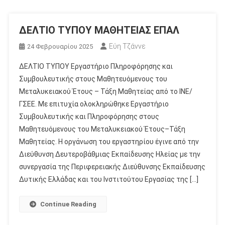
ΔΕΛΤΙΟ ΤΥΠΟΥ ΜΑΘΗΤΕΙΑΣ ΕΠΑΛ
Εύη Τζάννε
24 Φεβρουαρίου 2025
ΔΕΛΤΙΟ ΤΥΠΟΥ Εργαστήριο Πληροφόρησης και
Συμβουλευτικής στους Μαθητευόμενους του
Μεταλυκειακού Έτους – Τάξη Μαθητείας από το ΙΝΕ/
ΓΣΕΕ. Με επιτυχία ολοκληρώθηκε Εργαστήριο
Συμβουλευτικής και Πληροφόρησης στους
Μαθητευόμενους του Μεταλυκειακού Έτους–Τάξη
Μαθητείας. Η οργάνωση του εργαστηρίου έγινε από την
Διεύθυνση Δευτεροβάθμιας Εκπαίδευσης Ηλείας με την
συνεργασία της Περιφερειακής Διεύθυνσης Εκπαίδευσης
Δυτικής Ελλάδας και του Ινστιτούτου Εργασίας της […]
Continue Reading