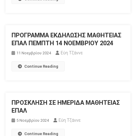
ΠΡΟΓΡΑΜΜΑ ΕΚΔΗΛΩΣΗΣ ΜΑΘΗΤΕΙΑΣ
ΕΠΑΛ ΠΕΜΠΤΗ 14 ΝΟΕΜΒΡΙΟΥ 2024
Εύη Τζάννε
11 Νοεμβρίου 2024
Continue Reading
ΠΡΟΣΚΛΗΣΗ ΣΕ ΗΜΕΡΙΔΑ ΜΑΘΗΤΕΙΑΣ
ΕΠΑΛ
Εύη Τζάννε
5 Νοεμβρίου 2024
Continue Reading