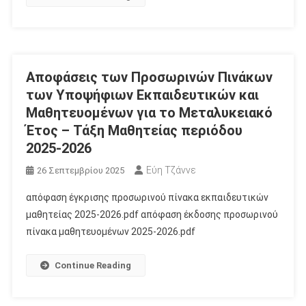
Αποφάσεις των Προσωρινών Πινάκων
των Υποψήφιων Εκπαιδευτικών και
Μαθητευομένων για το Μεταλυκειακό
Έτος – Τάξη Μαθητείας περιόδου
2025-2026
Εύη Τζάννε
26 Σεπτεμβρίου 2025
απόφαση έγκρισης προσωρινού πίνακα εκπαιδευτικών
μαθητείας 2025-2026.pdf απόφαση έκδοσης προσωρινού
πίνακα μαθητευομένων 2025-2026.pdf
Continue Reading