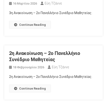
Εύη Τζάννε
16 Μαρτίου 2026
3η Ανακοίνωση – 2ο Πανελλήνιο Συνέδριο Μαθητείας.
Continue Reading
2η Ανακοίνωση – 2ο Πανελλήνιο
Συνέδριο Μαθητείας
Εύη Τζάννε
18 Φεβρουαρίου 2026
2η Ανακοίνωση – 2ο Πανελλήνιο Συνέδριο Μαθητείας.
Continue Reading