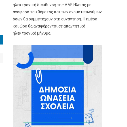
ηλεκτρονική διεύθυνση της ΔΔΕ Ηλείας με
αναφορά του θέματος και των ονοματεπωνύμων
όσων θα συμμετέχουν στη συνάντηση. Η ημέρα
και ώρα θα αναφέρονται σε απαντητικό
ηλεκτρονικό μήνυμα.