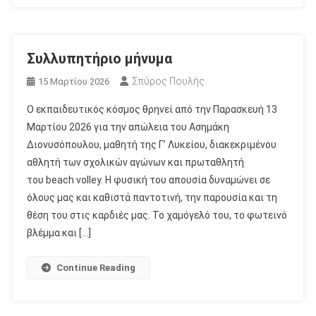
Συλλυπητήριο μήνυμα
Σπύρος Πουλής
15 Μαρτίου 2026
Ο εκπαιδευτικός κόσμος θρηνεί από την Παρασκευή 13
Μαρτίου 2026 για την απώλεια του Ασημάκη
Διονυσόπουλου, μαθητή της Γ’ Λυκείου, διακεκριμένου
αθλητή των σχολικών αγώνων και πρωταθλητή
του beach volley. Η φυσική του απουσία δυναμώνει σε
όλους μας και καθιστά παντοτινή, την παρουσία και τη
θέση του στις καρδιές μας. Το χαμόγελό του, το φωτεινό
βλέμμα και […]
Continue Reading