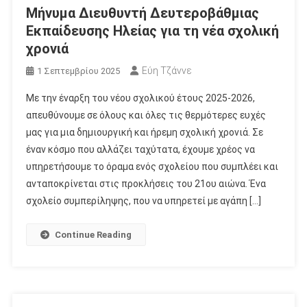
Μήνυμα Διευθυντή Δευτεροβάθμιας
Εκπαίδευσης Ηλείας για τη νέα σχολική
χρονιά
Εύη Τζάννε
1 Σεπτεμβρίου 2025
Με την έναρξη του νέου σχολικού έτους 2025-2026,
απευθύνουμε σε όλους και όλες τις θερμότερες ευχές
μας για μια δημιουργική και ήρεμη σχολική χρονιά. Σε
έναν κόσμο που αλλάζει ταχύτατα, έχουμε χρέος να
υπηρετήσουμε το όραμα ενός σχολείου που συμπλέει και
ανταποκρίνεται στις προκλήσεις του 21ου αιώνα. Ένα
σχολείο συμπερίληψης, που να υπηρετεί με αγάπη […]
Continue Reading