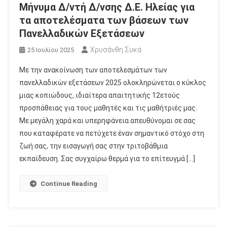
Μήνυμα Δ/ντή Δ/νσης Δ.Ε. Ηλείας για
τα αποτελέσματα των βάσεων των
Πανελλαδικών Εξετάσεων
Χρυσάνθη Συκά
25 Ιουλίου 2025
Με την ανακοίνωση των αποτελεσμάτων των
πανελλαδικών εξετάσεων 2025 ολοκληρώνεται ο κύκλος
μιας κοπιώδους, ιδιαίτερα απαιτητικής 12ετούς
προσπάθειας για τους μαθητές και τις μαθήτριές μας.
Με μεγάλη χαρά και υπερηφάνεια απευθύνομαι σε σας
που καταφέρατε να πετύχετε έναν σημαντικό στόχο στη
ζωή σας, την εισαγωγή σας στην τριτοβάθμια
εκπαίδευση. Σας συγχαίρω θερμά για το επίτευγμά […]
Continue Reading