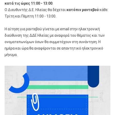
κατά τις ώρες 11:00 - 13:00
.
Ο Διευθυντής Δ.Ε. Ηλείας θα δέχεται
κατόπιν ραντεβού
κάθε
Τρίτη και Πέμπτη 11:00 - 13:00.
Η αίτηση για ραντεβού γίνεται με email στην ηλεκτρονική
διεύθυνση της ΔΔΕ Ηλείας με αναφορά του θέματος και των
ονοματεπωνύμων όσων θα συμμετέχουν στη συνάντηση. Η
ημέρα και ώρα θα αναφέρονται σε απαντητικό ηλεκτρονικό
μήνυμα.