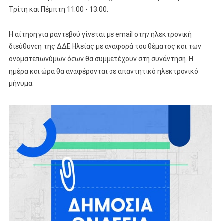
Τρίτη και Πέμπτη 11:00 - 13:00.
Η αίτηση για ραντεβού γίνεται με email στην ηλεκτρονική
διεύθυνση της ΔΔΕ Ηλείας με αναφορά του θέματος και των
ονοματεπωνύμων όσων θα συμμετέχουν στη συνάντηση. Η
ημέρα και ώρα θα αναφέρονται σε απαντητικό ηλεκτρονικό
μήνυμα.