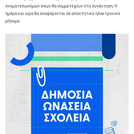
ονοματεπωνύμων όσων θα συμμετέχουν στη συνάντηση. Η
ημέρα και ώρα θα αναφέρονται σε απαντητικό ηλεκτρονικό
μήνυμα.