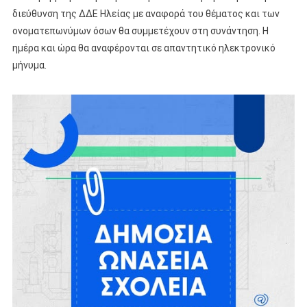
διεύθυνση της ΔΔΕ Ηλείας με αναφορά του θέματος και των
ονοματεπωνύμων όσων θα συμμετέχουν στη συνάντηση. Η
ημέρα και ώρα θα αναφέρονται σε απαντητικό ηλεκτρονικό
μήνυμα.