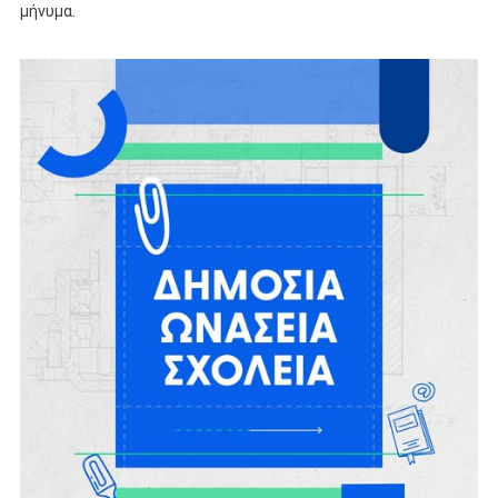
μήνυμα.