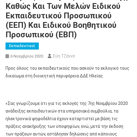
Καθώς Και Των Μελών Ειδικού
Εκπαιδευτικού Προσωπικού
(ΕΕΠ) Και Ειδικού Βοηθητικού
Προσωπικού (ΕΒΠ)
Εκπαιδευτικοί
Εύη Τζάννε
6 Νοεμβρίου 2020
Προς όλους του εκπαιδευτικούς που ασκούν το εκλογικό τους
δικαίωμα στη διοικητική περιφέρεια ΔΔΕ Ηλείας.
«Σας γνωρίζουμε ότι για τις εκλογές της 7ης Νοεμβρίου 2020
ανάδειξης εκπαιδευτικών στα υπηρεσιακά συμβούλια, τα
ηλεκτρονικά ψηφοδέλτια έχουν καταρτιστεί με βάση τις
πράξεις ανακήρυξης των υποψηφίων, ενώ, μετά την έκδοση
των πράξεων αυτών, εστάλησαν δηλώσεις από κάποιους