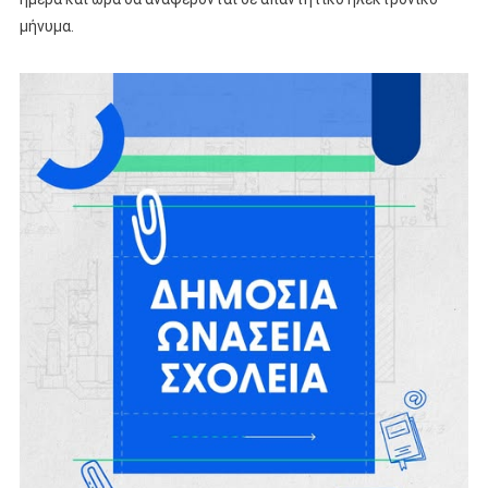
μήνυμα.