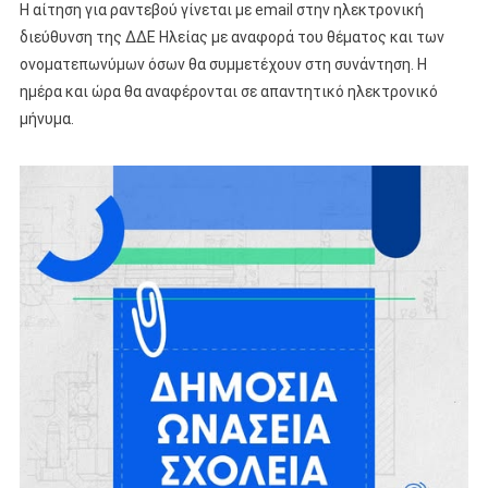
Η αίτηση για ραντεβού γίνεται με email στην ηλεκτρονική
διεύθυνση της ΔΔΕ Ηλείας με αναφορά του θέματος και των
ονοματεπωνύμων όσων θα συμμετέχουν στη συνάντηση. Η
ημέρα και ώρα θα αναφέρονται σε απαντητικό ηλεκτρονικό
μήνυμα.