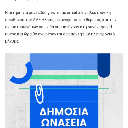
Η αίτηση για ραντεβού γίνεται με email στην ηλεκτρονική
διεύθυνση της ΔΔΕ Ηλείας με αναφορά του θέματος και των
ονοματεπωνύμων όσων θα συμμετέχουν στη συνάντηση. Η
ημέρα και ώρα θα αναφέρονται σε απαντητικό ηλεκτρονικό
μήνυμα.