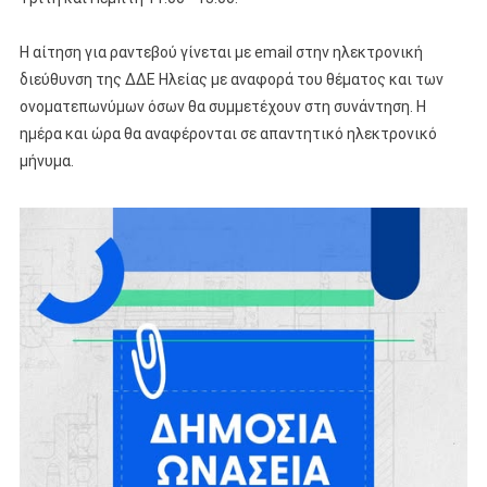
Η αίτηση για ραντεβού γίνεται με email στην ηλεκτρονική
διεύθυνση της ΔΔΕ Ηλείας με αναφορά του θέματος και των
ονοματεπωνύμων όσων θα συμμετέχουν στη συνάντηση. Η
ημέρα και ώρα θα αναφέρονται σε απαντητικό ηλεκτρονικό
μήνυμα.