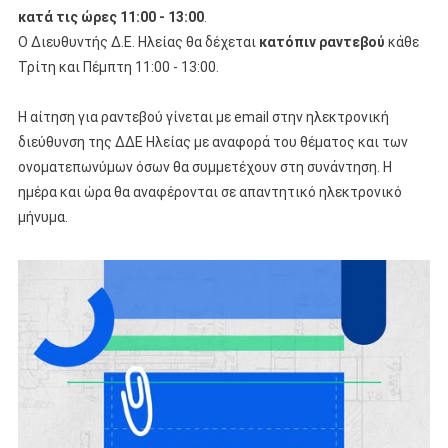
κατά τις ώρες 11:00 - 13:00
.
Ο Διευθυντής Δ.Ε. Ηλείας θα δέχεται
κατόπιν ραντεβού
κάθε
Τρίτη και Πέμπτη 11:00 - 13:00.
Η αίτηση για ραντεβού γίνεται με email στην ηλεκτρονική
διεύθυνση της ΔΔΕ Ηλείας με αναφορά του θέματος και των
ονοματεπωνύμων όσων θα συμμετέχουν στη συνάντηση. Η
ημέρα και ώρα θα αναφέρονται σε απαντητικό ηλεκτρονικό
μήνυμα.