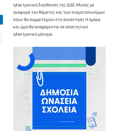
ηλεκτρονική διεύθυνση της ΔΔΕ Ηλείας με
αναφορά του θέματος και των ονοματεπωνύμων
όσων θα συμμετέχουν στη συνάντηση. Η ημέρα
και ώρα θα αναφέρονται σε απαντητικό
ηλεκτρονικό μήνυμα.