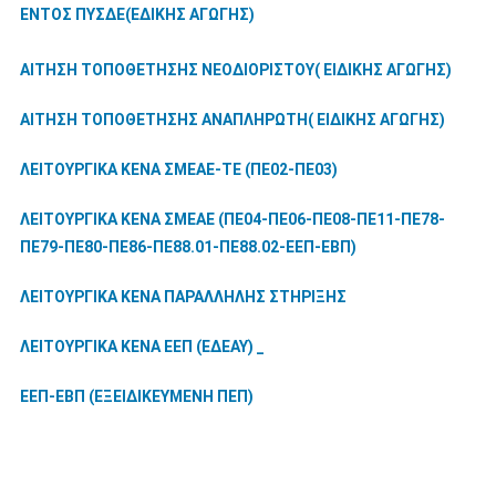
ΕΝΤΟΣ ΠΥΣΔΕ(ΕΔΙΚΗΣ ΑΓΩΓΗΣ)
ΑΙΤΗΣΗ ΤΟΠΟΘΕΤΗΣΗΣ ΝΕΟΔΙΟΡΙΣΤΟΥ( ΕΙΔΙΚΗΣ ΑΓΩΓΗΣ)
ΑΙΤΗΣΗ ΤΟΠΟΘΕΤΗΣΗΣ ΑΝΑΠΛΗΡΩΤΗ( ΕΙΔΙΚΗΣ ΑΓΩΓΗΣ)
ΛΕΙΤΟΥΡΓΙΚΑ ΚΕΝΑ ΣΜΕΑΕ-ΤΕ (ΠΕ02-ΠΕ03)
ΛΕΙΤΟΥΡΓΙΚΑ ΚΕΝΑ ΣΜΕΑΕ (ΠΕ04-ΠΕ06-ΠΕ08-ΠΕ11-ΠΕ78-
ΠΕ79-ΠΕ80-ΠΕ86-ΠΕ88.01-ΠΕ88.02-ΕΕΠ-ΕΒΠ)
ΛΕΙΤΟΥΡΓΙΚΑ ΚΕΝΑ ΠΑΡΑΛΛΗΛΗΣ ΣΤΗΡΙΞΗΣ
ΛΕΙΤΟΥΡΓΙΚΑ ΚΕΝΑ ΕΕΠ (ΕΔΕΑΥ) _
ΕΕΠ-ΕΒΠ (ΕΞΕΙΔΙΚΕΥΜΕΝΗ ΠΕΠ)