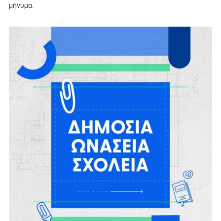
μήνυμα.