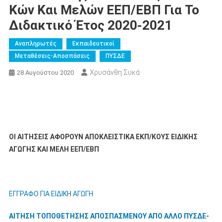
Κών Και Μελών ΕΕΠ/ΕΒΠ Για Το
Διδακτικό Έτος 2020-2021
Αναπληρωτές
Εκπαιδευτικοί
Μεταθέσεις-Αποσπάσεις
ΠΥΣΔΕ
Χρυσάνθη Συκά
28 Αυγούστου 2020
ΟΙ ΑΙΤΗΣΕΙΣ ΑΦΟΡΟΥΝ ΑΠΟΚΛΕΙΣΤΙΚΑ ΕΚΠ/ΚΟΥΣ ΕΙΔΙΚΗΣ
ΑΓΩΓΗΣ ΚΑΙ ΜΕΛΗ ΕΕΠ/ΕΒΠ
ΕΓΓΡΑΦΟ ΓΙΑ ΕΙΔΙΚΗ ΑΓΩΓΗ
ΑΙΤΗΣΗ ΤΟΠΟΘΕΤΗΣΗΣ ΑΠΟΣΠΑΣΜΕΝΟΥ ΑΠΟ ΑΛΛΟ ΠΥΣΔΕ-