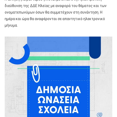
διεύθυνση της ΔΔΕ Ηλείας με αναφορά του θέματος και των
ονοματεπωνύμων όσων θα συμμετέχουν στη συνάντηση. Η
ημέρα και ώρα θα αναφέρονται σε απαντητικό ηλεκτρονικό
μήνυμα.