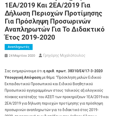
1ΕΑ/2019 Και 2ΕΑ/2019 Για
Δήλωση Περιοχών Προτίμησης
Για Πρόσληψη Προσωρινών
Αναπληρωτών Για Το Διδακτικό
Έτος 2019-2020
Αναπληρωτές
Γρηγόρης Μιχαλόπουλος
24 Μαρτίου 2020
Σας ενημερώνουμε ότι
η αριθ. πρωτ. 38310/Ε4/17-3-2020
Υπουργική Απόφαση
με θέμα: “Πρόσκληση μελών Ειδικού
Εκπαιδευτικού Προσωπικού και Ειδικού Βοηθητικού
Προσωπικού εγγεγραμμένων στους τελικούς αξιολογικούς
πίνακες κατάταξης του ΑΣΕΠ των προκηρύξεων 1ΕΑ/2019 και
2ΕΑ/2019 για δήλωση περιοχών προτίμησης για πρόσληψη
προσωρινών αναπληρωτών για το διδακτικό έτος 2019-