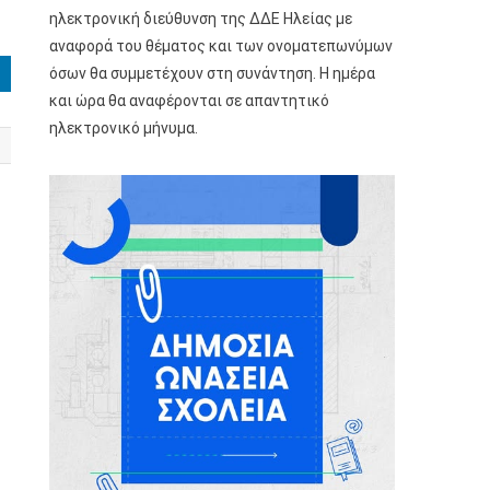
ηλεκτρονική διεύθυνση της ΔΔΕ Ηλείας με
αναφορά του θέματος και των ονοματεπωνύμων
όσων θα συμμετέχουν στη συνάντηση. Η ημέρα
και ώρα θα αναφέρονται σε απαντητικό
ηλεκτρονικό μήνυμα.