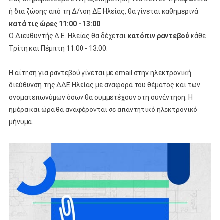
ή δια ζώσης από τη Δ/νση ΔΕ Ηλείας, θα γίνεται καθημερινά
κατά τις ώρες 11:00 - 13:00
.
Ο Διευθυντής Δ.Ε. Ηλείας θα δέχεται
κατόπιν ραντεβού
κάθε
Τρίτη και Πέμπτη 11:00 - 13:00.
Η αίτηση για ραντεβού γίνεται με email στην ηλεκτρονική
διεύθυνση της ΔΔΕ Ηλείας με αναφορά του θέματος και των
ονοματεπωνύμων όσων θα συμμετέχουν στη συνάντηση. Η
ημέρα και ώρα θα αναφέρονται σε απαντητικό ηλεκτρονικό
μήνυμα.