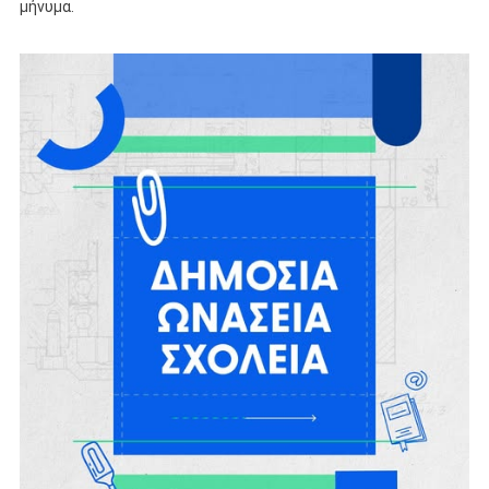
μήνυμα.