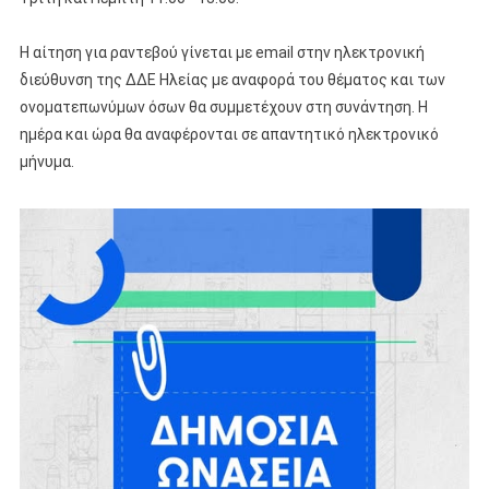
Η αίτηση για ραντεβού γίνεται με email στην ηλεκτρονική
διεύθυνση της ΔΔΕ Ηλείας με αναφορά του θέματος και των
ονοματεπωνύμων όσων θα συμμετέχουν στη συνάντηση. Η
ημέρα και ώρα θα αναφέρονται σε απαντητικό ηλεκτρονικό
μήνυμα.