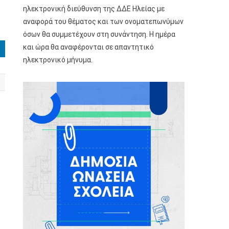
ηλεκτρονική διεύθυνση της ΔΔΕ Ηλείας με
αναφορά του θέματος και των ονοματεπωνύμων
όσων θα συμμετέχουν στη συνάντηση. Η ημέρα
και ώρα θα αναφέρονται σε απαντητικό
ηλεκτρονικό μήνυμα.