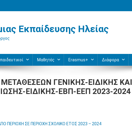
ιας Εκπαίδευσης Ηλείας
ύργος
παιδευτικοί
Μαθητές
Erasmus+
Διάφορα
ΜΕΤΑΘΕΣΕΩΝ ΓΕΝΙΚΗΣ-ΕΙΔΙΚΗΣ ΚΑ
ΙΩΣΗΣ-ΕΙΔΙΚΗΣ-ΕΒΠ-ΕΕΠ 2023-2024
ΠΟ ΠΕΡΙΟΧΗ ΣΕ ΠΕΡΙΟΧΗ ΣΧΟΛΙΚΟ ΕΤΟΣ 2023 – 2024