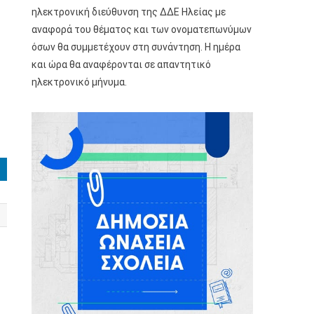
ηλεκτρονική διεύθυνση της ΔΔΕ Ηλείας με
αναφορά του θέματος και των ονοματεπωνύμων
όσων θα συμμετέχουν στη συνάντηση. Η ημέρα
και ώρα θα αναφέρονται σε απαντητικό
ηλεκτρονικό μήνυμα.