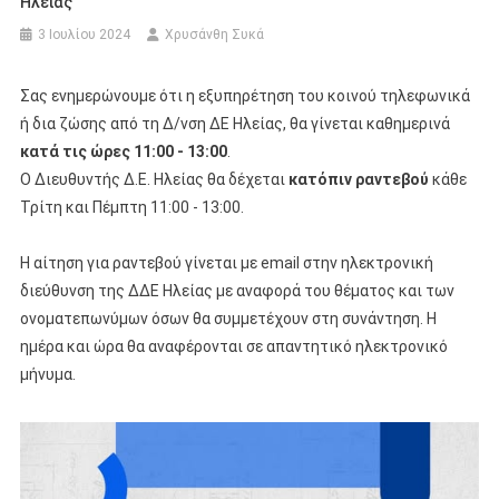
Ηλείας
3 Ιουλίου 2024
Χρυσάνθη Συκά
Σας ενημερώνουμε ότι η εξυπηρέτηση του κοινού τηλεφωνικά
ή δια ζώσης από τη Δ/νση ΔΕ Ηλείας, θα γίνεται καθημερινά
κατά τις ώρες 11:00 - 13:00
.
Ο Διευθυντής Δ.Ε. Ηλείας θα δέχεται
κατόπιν ραντεβού
κάθε
Τρίτη και Πέμπτη 11:00 - 13:00.
Η αίτηση για ραντεβού γίνεται με email στην ηλεκτρονική
διεύθυνση της ΔΔΕ Ηλείας με αναφορά του θέματος και των
ονοματεπωνύμων όσων θα συμμετέχουν στη συνάντηση. Η
ημέρα και ώρα θα αναφέρονται σε απαντητικό ηλεκτρονικό
μήνυμα.