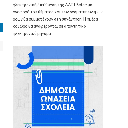
ηλεκτρονική διεύθυνση της ΔΔΕ Ηλείας με
αναφορά του θέματος και των ονοματεπωνύμων
όσων θα συμμετέχουν στη συνάντηση. Η ημέρα
και ώρα θα αναφέρονται σε απαντητικό
ηλεκτρονικό μήνυμα.