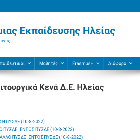
ιας Εκπαίδευσης Ηλείας
ύργος
παιδευτικοί
Μαθητές
Erasmus+
Διάφορα
τουργικά Κενά Δ.Ε. Ηλείας
Η ΠΥΣΔΕ (10-8-2022)
 ΠΥΣΔΕ_ΕΝΤΟΣ ΠΥΣΔΕ (10-8-2022)
ΑΛΛΟ ΠΥΣΔΕ_ΕΝΤΟΣ ΠΥΣΔΕ (10-8-2022)