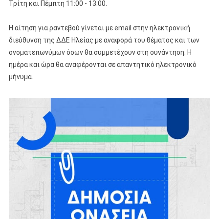
Τρίτη και Πέμπτη 11:00 - 13:00.
Η αίτηση για ραντεβού γίνεται με email στην ηλεκτρονική
διεύθυνση της ΔΔΕ Ηλείας με αναφορά του θέματος και των
ονοματεπωνύμων όσων θα συμμετέχουν στη συνάντηση. Η
ημέρα και ώρα θα αναφέρονται σε απαντητικό ηλεκτρονικό
μήνυμα.