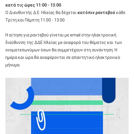
κατά τις ώρες 11:00 - 13:00
.
Ο Διευθυντής Δ.Ε. Ηλείας θα δέχεται
κατόπιν ραντεβού
κάθε
Τρίτη και Πέμπτη 11:00 - 13:00.
Η αίτηση για ραντεβού γίνεται με email στην ηλεκτρονική
διεύθυνση της ΔΔΕ Ηλείας με αναφορά του θέματος και των
ονοματεπωνύμων όσων θα συμμετέχουν στη συνάντηση. Η
ημέρα και ώρα θα αναφέρονται σε απαντητικό ηλεκτρονικό
μήνυμα.