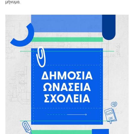
μήνυμα.