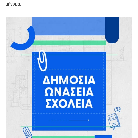
μήνυμα.