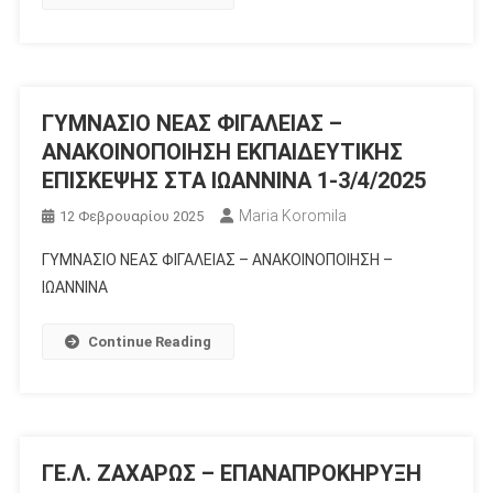
ΓΥΜΝΑΣΙΟ ΝΕΑΣ ΦΙΓΑΛΕΙΑΣ –
ΑΝΑΚΟΙΝΟΠΟΙΗΣΗ ΕΚΠΑΙΔΕΥΤΙΚΗΣ
ΕΠΙΣΚΕΨΗΣ ΣΤΑ ΙΩΑΝΝΙΝΑ 1-3/4/2025
Maria Koromila
12 Φεβρουαρίου 2025
ΓΥΜΝΑΣΙΟ ΝΕΑΣ ΦΙΓΑΛΕΙΑΣ – ΑΝΑΚΟΙΝΟΠΟΙΗΣΗ –
ΙΩΑΝΝΙΝΑ
Continue Reading
ΓΕ.Λ. ΖΑΧΑΡΩΣ – ΕΠΑΝΑΠΡΟΚΗΡΥΞΗ