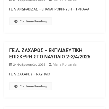
ΓΕ.Λ. ΑΝΔΡΑΒΙΔΑΣ – ΕΠΑΝΑΠΡΟΚΗΡΥΞΗ – ΤΡΙΚΑΛΑ
Continue Reading
ΓΕ.Λ. ΖΑΧΑΡΩΣ – ΕΚΠΑΙΔΕΥΤΙΚΗ
ΕΠΙΣΚΕΨΗ ΣΤΟ ΝΑΥΠΛΙΟ 2-3/4/2025
Maria Koromila
24 Φεβρουαρίου 2025
ΓΕ.Λ. ΖΑΧΑΡΩΣ – ΝΑΥΠΛΙΟ
Continue Reading