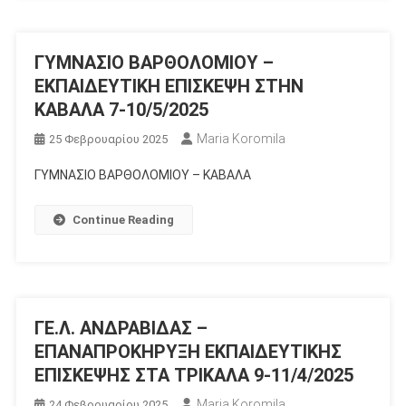
ΓΥΜΝΑΣΙΟ ΒΑΡΘΟΛΟΜΙΟΥ –
ΕΚΠΑΙΔΕΥΤΙΚΗ ΕΠΙΣΚΕΨΗ ΣΤΗΝ
ΚΑΒΑΛΑ 7-10/5/2025
Maria Koromila
25 Φεβρουαρίου 2025
ΓΥΜΝΑΣΙΟ ΒΑΡΘΟΛΟΜΙΟΥ – ΚΑΒΑΛΑ
Continue Reading
ΓΕ.Λ. ΑΝΔΡΑΒΙΔΑΣ –
ΕΠΑΝΑΠΡΟΚΗΡΥΞΗ ΕΚΠΑΙΔΕΥΤΙΚΗΣ
ΕΠΙΣΚΕΨΗΣ ΣΤΑ ΤΡΙΚΑΛΑ 9-11/4/2025
Maria Koromila
24 Φεβρουαρίου 2025