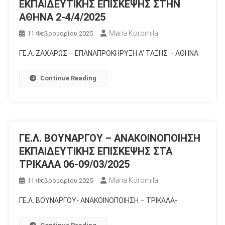
ΕΚΠΑΙΔΕΥΤΙΚΗΣ ΕΠΙΣΚΕΨΗΣ ΣΤΗΝ
ΑΘΗΝΑ 2-4/4/2025
Maria Koromila
11 Φεβρουαρίου 2025
ΓΕ.Λ. ΖΑΧΑΡΩΣ – ΕΠΑΝΑΠΡΟΚΗΡΥΞΗ Α’ ΤΑΞΗΣ – ΑΘΗΝΑ
Continue Reading
ΓΕ.Λ. ΒΟΥΝΑΡΓΟΥ – ΑΝΑΚΟΙΝΟΠΟΙΗΣΗ
ΕΚΠΑΙΔΕΥΤΙΚΗΣ ΕΠΙΣΚΕΨΗΣ ΣΤΑ
ΤΡΙΚΑΛΑ 06-09/03/2025
Maria Koromila
11 Φεβρουαρίου 2025
ΓΕ.Λ. ΒΟΥΝΑΡΓΟΥ- ΑΝΑΚΟΙΝΟΠΟΙΗΣΗ – ΤΡΙΚΑΛΑ-