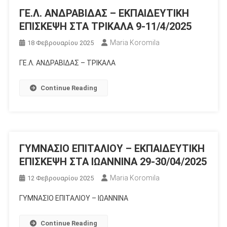
ΓΕ.Λ. ΑΝΔΡΑΒΙΔΑΣ – ΕΚΠΑΙΔΕΥΤΙΚΗ
ΕΠΙΣΚΕΨΗ ΣΤΑ ΤΡΙΚΑΛΑ 9-11/4/2025
Maria Koromila
18 Φεβρουαρίου 2025
ΓΕ.Λ. ΑΝΔΡΑΒΙΔΑΣ – ΤΡΙΚΑΛΑ
Continue Reading
ΓΥΜΝΑΣΙΟ ΕΠΙΤΑΛΙΟΥ – ΕΚΠΑΙΔΕΥΤΙΚΗ
ΕΠΙΣΚΕΨΗ ΣΤΑ ΙΩΑΝΝΙΝΑ 29-30/04/2025
Maria Koromila
12 Φεβρουαρίου 2025
ΓΥΜΝΑΣΙΟ ΕΠΙΤΑΛΙΟΥ – ΙΩΑΝΝΙΝΑ
Continue Reading