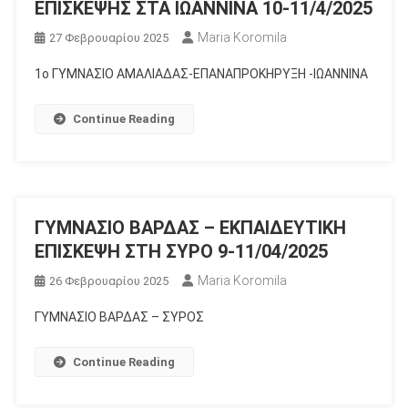
ΕΠΙΣΚΕΨΗΣ ΣΤΑ ΙΩΑΝΝΙΝΑ 10-11/4/2025
Maria Koromila
27 Φεβρουαρίου 2025
1ο ΓΥΜΝΑΣΙΟ ΑΜΑΛΙΑΔΑΣ-ΕΠΑΝΑΠΡΟΚΗΡΥΞΗ -ΙΩΑΝΝΙΝΑ
Continue Reading
ΓΥΜΝΑΣΙΟ ΒΑΡΔΑΣ – ΕΚΠΑΙΔΕΥΤΙΚΗ
ΕΠΙΣΚΕΨΗ ΣΤΗ ΣΥΡΟ 9-11/04/2025
Maria Koromila
26 Φεβρουαρίου 2025
ΓΥΜΝΑΣΙΟ ΒΑΡΔΑΣ – ΣΥΡΟΣ
Continue Reading