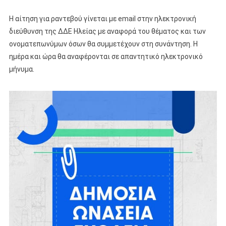
Η αίτηση για ραντεβού γίνεται με email στην ηλεκτρονική
διεύθυνση της ΔΔΕ Ηλείας με αναφορά του θέματος και των
ονοματεπωνύμων όσων θα συμμετέχουν στη συνάντηση. Η
ημέρα και ώρα θα αναφέρονται σε απαντητικό ηλεκτρονικό
μήνυμα.