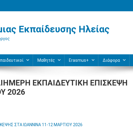
ιας Εκπαίδευσης Ηλείας
ύργος
παιδευτικοί
Μαθητές
Erasmus+
Διάφορα
ΔΙΗΜΕΡΗ ΕΚΠΑΙΔΕΥΤΙΚΗ ΕΠΙΣΚΕΨΗ
Υ 2026
ΚΕΨΗΣ ΣΤΑ ΙΩΑΝΝΙΝΑ 11-12 ΜΑΡΤΙΟΥ 2026