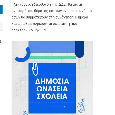
ηλεκτρονική διεύθυνση της ΔΔΕ Ηλείας με
αναφορά του θέματος και των ονοματεπωνύμων
όσων θα συμμετέχουν στη συνάντηση. Η ημέρα
και ώρα θα αναφέρονται σε απαντητικό
ηλεκτρονικό μήνυμα.
)