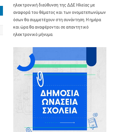
ηλεκτρονική διεύθυνση της ΔΔΕ Ηλείας με
αναφορά του θέματος και των ονοματεπωνύμων
όσων θα συμμετέχουν στη συνάντηση. Η ημέρα
και ώρα θα αναφέρονται σε απαντητικό
ηλεκτρονικό μήνυμα.