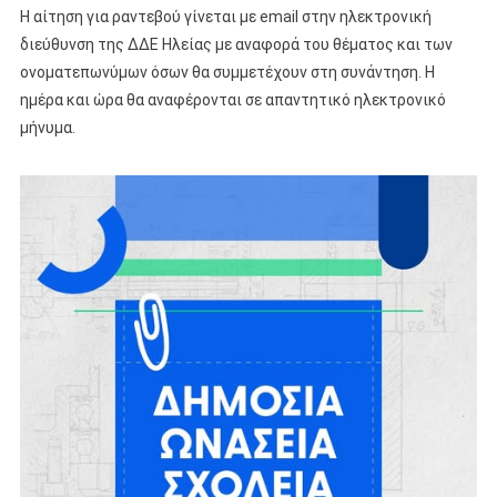
Η αίτηση για ραντεβού γίνεται με email στην ηλεκτρονική
διεύθυνση της ΔΔΕ Ηλείας με αναφορά του θέματος και των
ονοματεπωνύμων όσων θα συμμετέχουν στη συνάντηση. Η
ημέρα και ώρα θα αναφέρονται σε απαντητικό ηλεκτρονικό
μήνυμα.