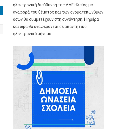
ηλεκτρονική διεύθυνση της ΔΔΕ Ηλείας με
αναφορά του θέματος και των ονοματεπωνύμων
όσων θα συμμετέχουν στη συνάντηση. Η ημέρα
και ώρα θα αναφέρονται σε απαντητικό
ηλεκτρονικό μήνυμα.