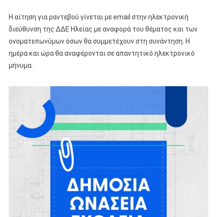
Η αίτηση για ραντεβού γίνεται με email στην ηλεκτρονική
διεύθυνση της ΔΔΕ Ηλείας με αναφορά του θέματος και των
ονοματεπωνύμων όσων θα συμμετέχουν στη συνάντηση. Η
ημέρα και ώρα θα αναφέρονται σε απαντητικό ηλεκτρονικό
μήνυμα.