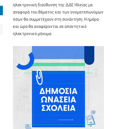
ηλεκτρονική διεύθυνση της ΔΔΕ Ηλείας με
αναφορά του θέματος και των ονοματεπωνύμων
όσων θα συμμετέχουν στη συνάντηση. Η ημέρα
και ώρα θα αναφέρονται σε απαντητικό
ηλεκτρονικό μήνυμα.