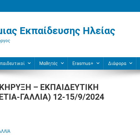
ιας Εκπαίδευσης Ηλείας
ύργος
παιδευτικοί
Μαθητές
Erasmus+
Διάφορα
ΟΚΗΡΥΞΗ – ΕΚΠΑΙΔΕΥΤΙΚΗ
ΤΙΑ-ΓΑΛΛΙΑ) 12-15/9/2024
ΑΛΛΙΑ