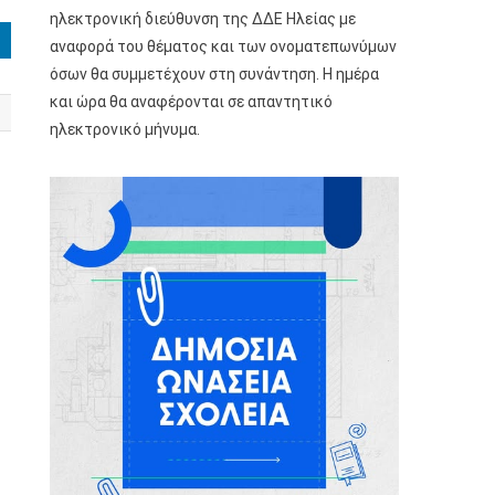
ηλεκτρονική διεύθυνση της ΔΔΕ Ηλείας με
αναφορά του θέματος και των ονοματεπωνύμων
όσων θα συμμετέχουν στη συνάντηση. Η ημέρα
και ώρα θα αναφέρονται σε απαντητικό
ηλεκτρονικό μήνυμα.