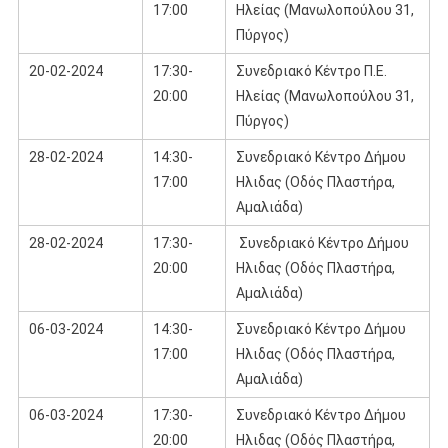
17:00
Ηλείας (Μανωλοπούλου 31,
Πύργος)
20-02-2024
17:30-
Συνεδριακό Κέντρο Π.Ε.
20:00
Ηλείας (Μανωλοπούλου 31,
Πύργος)
28-02-2024
14:30-
Συνεδριακό Κέντρο Δήμου
17:00
Ηλιδας (Οδός Πλαστήρα,
Αμαλιάδα)
28-02-2024
17:30-
Συνεδριακό Κέντρο Δήμου
20:00
Ηλιδας (Οδός Πλαστήρα,
Αμαλιάδα)
06-03-2024
14:30-
Συνεδριακό Κέντρο Δήμου
17:00
Ηλιδας (Οδός Πλαστήρα,
Αμαλιάδα)
06-03-2024
17:30-
Συνεδριακό Κέντρο Δήμου
20:00
Ηλιδας (Οδός Πλαστήρα,