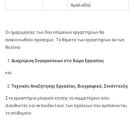
Αμαλιάδα)
Οι ημερομηνίες των δύο επόμενων εργαστηρίων θα
ανακοινωθούν προσεχώς. Τα θέματα των εργαστηρίων αυτών
θα είναι
Διαχείριση Συγκρούσεων στο Χώρο Εργασίας
και
Τεχνικές Αναζήτησης Εργασίας, Βιογραφικό, Συνέντευξη
Στα εργαστήρια μπορούν επίσης να συμμετέχουν όσοι
Διευθυντές και εκπαιδευτικοί των σχολείων που εμπλέκονται,
το επιθυμούν.