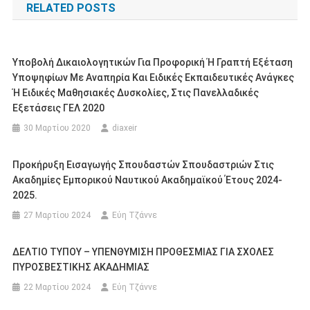
RELATED POSTS
Υποβολή Δικαιολογητικών Για Προφορική Ή Γραπτή Εξέταση
Υποψηφίων Με Αναπηρία Και Ειδικές Εκπαιδευτικές Ανάγκες
Ή Ειδικές Μαθησιακές Δυσκολίες, Στις Πανελλαδικές
Εξετάσεις ΓΕΛ 2020
30 Μαρτίου 2020
diaxeir
Προκήρυξη Εισαγωγής Σπουδαστών Σπουδαστριών Στις
Ακαδημίες Εμπορικού Ναυτικού Ακαδημαϊκού Έτους 2024-
2025.
27 Μαρτίου 2024
Εύη Τζάννε
ΔΕΛΤΙΟ ΤΥΠΟΥ – ΥΠΕΝΘΥΜΙΣΗ ΠΡΟΘΕΣΜΙΑΣ ΓΙΑ ΣΧΟΛΕΣ
ΠΥΡΟΣΒΕΣΤΙΚΗΣ ΑΚΑΔΗΜΙΑΣ
22 Μαρτίου 2024
Εύη Τζάννε