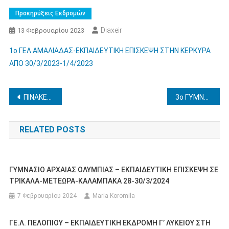
Προκηρύξεις Εκδρομών
Diaxeir
13 Φεβρουαρίου 2023
1ο ΓΕΛ ΑΜΑΛΙΑΔΑΣ-ΕΚΠΑΙΔΕΥΤΙΚΗ ΕΠΙΣΚΕΨΗ ΣΤΗΝ ΚΕΡΚΥΡΑ
ΑΠΟ 30/3/2023-1/4/2023
Πλοήγηση
ΠΙΝΑΚΕΣ ΑΙΤΟΥΝΤΩΝ ΒΕΛΤΙΩΣΗ-ΟΡΙΣΤΙΚΗ ΤΟΠΟΘΕΤΗΣΗ
3ο ΓΥΜΝΑΣΙΟ ΠΥΡΓΟΥ – ΕΚΠΑΙΔΕΥΤΙΚΗ ΕΠΙΣΚΕΨΗ ΣΤΗΝ ΚΕΡΚΥΡΑ 26-29 ΑΠΡΙΛΙΟΥ 2023
άρθρων
RELATED POSTS
ΓΥΜΝΑΣΙΟ ΑΡΧΑΙΑΣ ΟΛΥΜΠΙΑΣ – ΕΚΠΑΙΔΕΥΤΙΚΗ ΕΠΙΣΚΕΨΗ ΣΕ
ΤΡΙΚΑΛΑ-ΜΕΤΕΩΡΑ-ΚΑΛΑΜΠΑΚΑ 28-30/3/2024
7 Φεβρουαρίου 2024
Maria Koromila
ΓΕ.Λ. ΠΕΛΟΠΙΟΥ – ΕΚΠΑΙΔΕΥΤΙΚΗ ΕΚΔΡΟΜΗ Γ’ ΛΥΚΕΙΟΥ ΣΤΗ