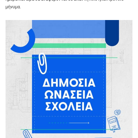
μήνυμα.