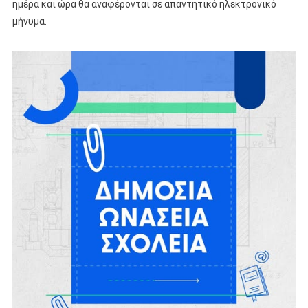
ημέρα και ώρα θα αναφέρονται σε απαντητικό ηλεκτρονικό
μήνυμα.