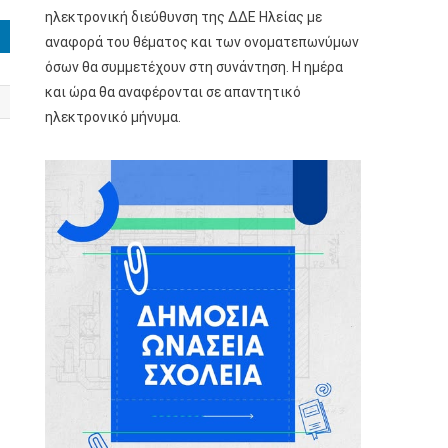
ηλεκτρονική διεύθυνση της ΔΔΕ Ηλείας με
αναφορά του θέματος και των ονοματεπωνύμων
όσων θα συμμετέχουν στη συνάντηση. Η ημέρα
και ώρα θα αναφέρονται σε απαντητικό
ηλεκτρονικό μήνυμα.