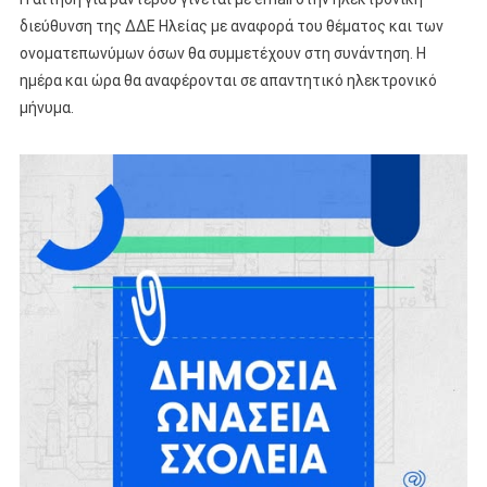
διεύθυνση της ΔΔΕ Ηλείας με αναφορά του θέματος και των
ονοματεπωνύμων όσων θα συμμετέχουν στη συνάντηση. Η
ημέρα και ώρα θα αναφέρονται σε απαντητικό ηλεκτρονικό
μήνυμα.