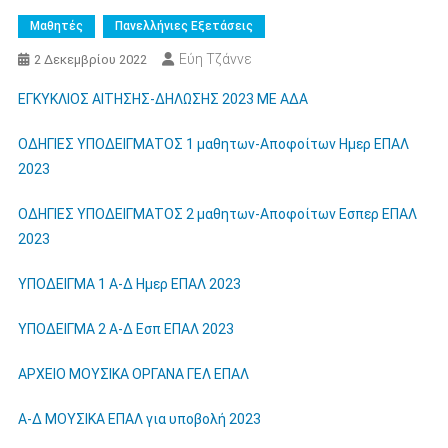
Μαθητές
Πανελλήνιες Εξετάσεις
Εύη Τζάννε
2 Δεκεμβρίου 2022
ΕΓΚΥΚΛΙΟΣ ΑΙΤΗΣΗΣ-ΔΗΛΩΣΗΣ 2023 ΜΕ ΑΔΑ
ΟΔΗΓΙΕΣ ΥΠΟΔΕΙΓΜΑΤΟΣ 1 μαθητων-Αποφοίτων Ημερ ΕΠΑΛ
2023
ΟΔΗΓΙΕΣ ΥΠΟΔΕΙΓΜΑΤΟΣ 2 μαθητων-Αποφοίτων Εσπερ ΕΠΑΛ
2023
ΥΠΟΔΕΙΓΜΑ 1 Α-Δ Ημερ ΕΠΑΛ 2023
ΥΠΟΔΕΙΓΜΑ 2 Α-Δ Εσπ ΕΠΑΛ 2023
ΑΡΧΕΙΟ ΜΟΥΣΙΚΑ ΟΡΓΑΝΑ ΓΕΛ ΕΠΑΛ
Α-Δ ΜΟΥΣΙΚΑ ΕΠΑΛ για υποβολή 2023